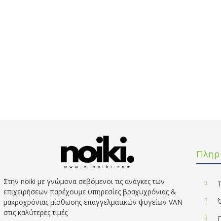
Πληρ
Στην noiki με γνώμονα σεβόμενοι τις ανάγκες των
επιχειρήσεων παρέχουμε υπηρεσίες βραχυχρόνιας &
μακροχρόνιας μίσθωσης επαγγελματικών ψυγείων VAN
στις καλύτερες τιμές