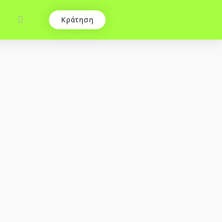
Κράτηση