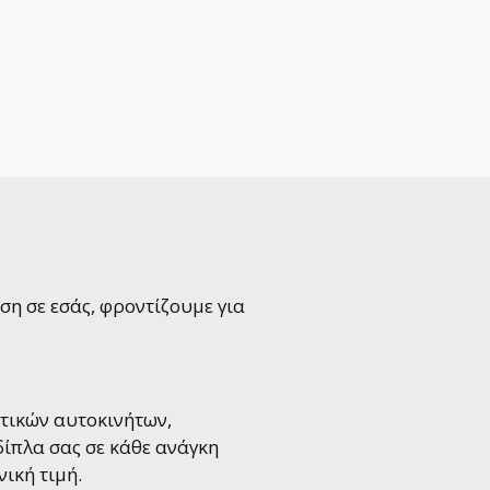
ση σε εσάς, φροντίζουμε για
τικών αυτοκινήτων,
ίπλα σας σε κάθε ανάγκη
ική τιμή.