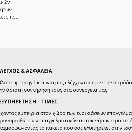
τικών
νήτων
κέτο που
ΛΕΓΧΟΣ & ΑΣΦΑΛΕΙΑ
λα τα φορτηγά και van μας ελέγχονται πριν την παράδο
ην άριστη συντήρηση τους στα συνεργεία μας.
ΕΞΥΠΗΡΕΤΗΣΗ – ΤΙΜΕΣ
χοντας εμπειρία στον χώρο των ενοικιάσεων επαγγελμα
ρονομισθώσεων επαγγελματικών αυτοκινήτων είμαστε δ
ιαμορφώνοντας το πακέτο που σας εξυπηρετεί στην ιδαν